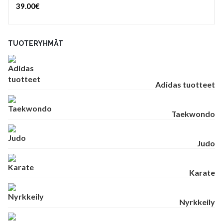
39.00
€
TUOTERYHMÄT
Adidas tuotteet
Taekwondo
Judo
Karate
Nyrkkeily