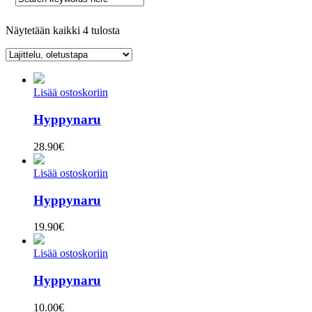
Näytetään kaikki 4 tulosta
Lisää ostoskoriin
Hyppynaru
28.90
€
Lisää ostoskoriin
Hyppynaru
19.90
€
Lisää ostoskoriin
Hyppynaru
10.00
€