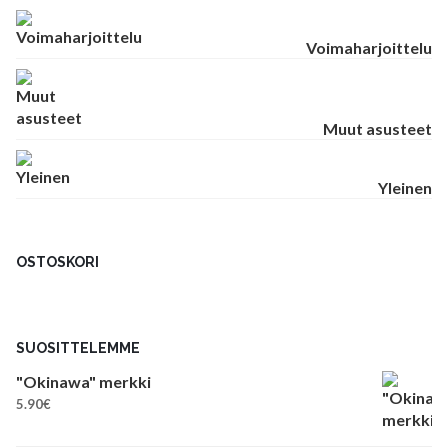
Voimaharjoittelu
Muut asusteet
Yleinen
OSTOSKORI
SUOSITTELEMME
"Okinawa" merkki
5.90
€