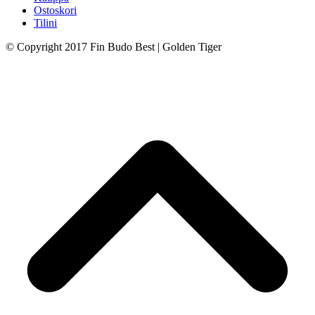
Ostoskori
Tilini
© Copyright 2017 Fin Budo Best | Golden Tiger