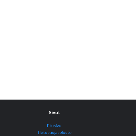
Sivut
Etusivu
Tietosuojaseloste