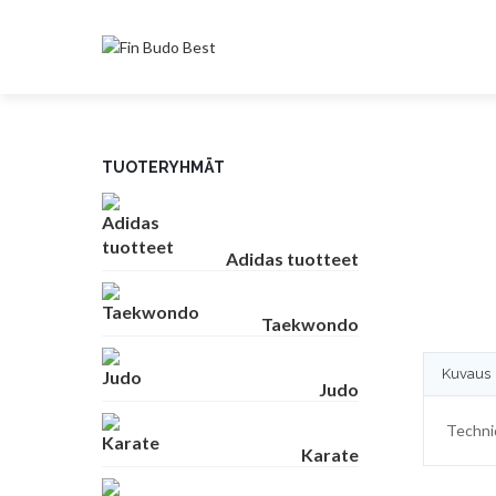
TUOTERYHMÄT
Adidas tuotteet
Taekwondo
Kuvaus
Judo
Techni
Karate