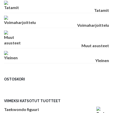
Tatamit
Voimaharjoittelu
Muut asusteet
Yleinen
OSTOSKORI
VIIMEKSI KATSOTUT TUOTTEET
Taekwondo figuuri