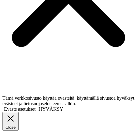
Tämä verkkosivusto käyttää evästeitä, käyttämällä sivustoa hyväksyt
evästeet ja tietosuojaselosteen sisällön.
Eväste asetukset
HYVÄKSY
Close