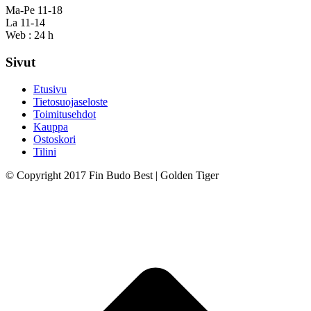
Ma-Pe 11-18
La 11-14
Web : 24 h
Sivut
Etusivu
Tietosuojaseloste
Toimitusehdot
Kauppa
Ostoskori
Tilini
© Copyright 2017 Fin Budo Best | Golden Tiger