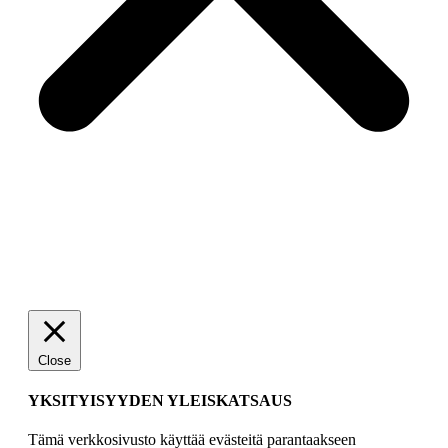
Close
YKSITYISYYDEN YLEISKATSAUS
Tämä verkkosivusto käyttää evästeitä parantaakseen