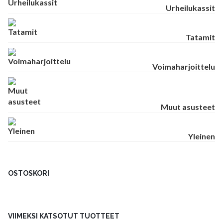
Urheilukassit
Tatamit
Voimaharjoittelu
Muut asusteet
Yleinen
OSTOSKORI
VIIMEKSI KATSOTUT TUOTTEET