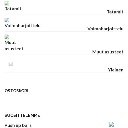
Tatamit
Voimaharjoittelu
Muut asusteet
Yleinen
OSTOSKORI
SUOSITTELEMME
Push up bars