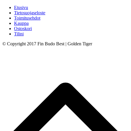
Etusivu
Tietosuojaseloste
Toimitusehdot
Kauppa
Ostoskori
Tilini
© Copyright 2017 Fin Budo Best | Golden Tiger