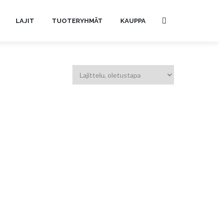
LAJIT
TUOTERYHMÄT
KAUPPA