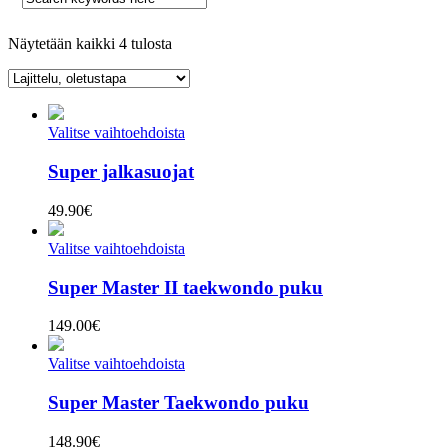
Näytetään kaikki 4 tulosta
Valitse vaihtoehdoista
Super jalkasuojat
49.90
€
Valitse vaihtoehdoista
Super Master II taekwondo puku
149.00
€
Valitse vaihtoehdoista
Super Master Taekwondo puku
148.90
€