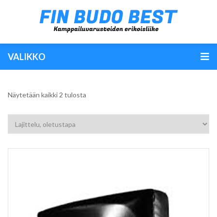
VALIKKO
Näytetään kaikki 2 tulosta