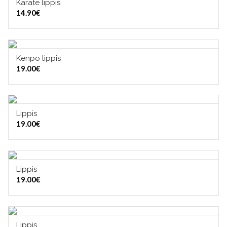
Karate lippis
LISÄÄ OSTOSKORIIN
14.90
€
Kenpo lippis
LISÄÄ OSTOSKORIIN
19.00
€
Lippis
LISÄÄ OSTOSKORIIN
19.00
€
Lippis
LISÄÄ OSTOSKORIIN
19.00
€
Lippis