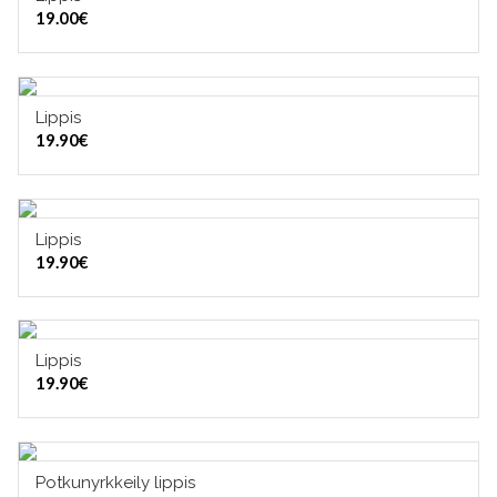
LISÄÄ OSTOSKORIIN
19.00
€
Lippis
LISÄÄ OSTOSKORIIN
19.90
€
Lippis
LISÄÄ OSTOSKORIIN
19.90
€
Lippis
LISÄÄ OSTOSKORIIN
19.90
€
Potkunyrkkeily lippis
LISÄÄ OSTOSKORIIN