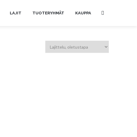
LAJIT
TUOTERYHMÄT
KAUPPA