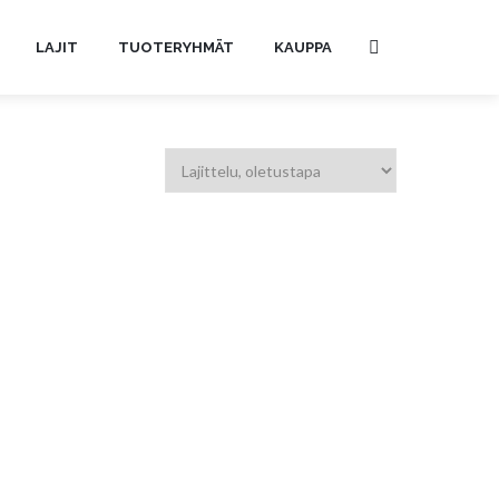
LAJIT
TUOTERYHMÄT
KAUPPA