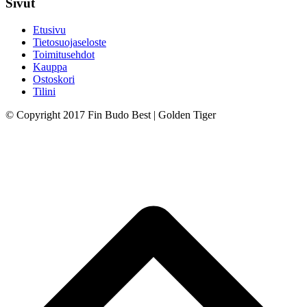
Sivut
Etusivu
Tietosuojaseloste
Toimitusehdot
Kauppa
Ostoskori
Tilini
© Copyright 2017 Fin Budo Best | Golden Tiger