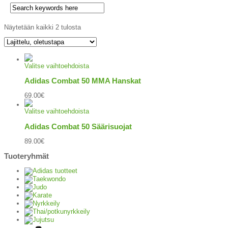
Näytetään kaikki 2 tulosta
Valitse vaihtoehdoista
Adidas Combat 50 MMA Hanskat
69.00
€
Valitse vaihtoehdoista
Adidas Combat 50 Säärisuojat
89.00
€
Tuoteryhmät