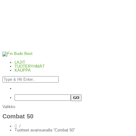
LAJIT
TUOTERYHMÄT
KAUPPA
Valikko
Combat 50
Tuotteet avainsanalla “Combat 50”