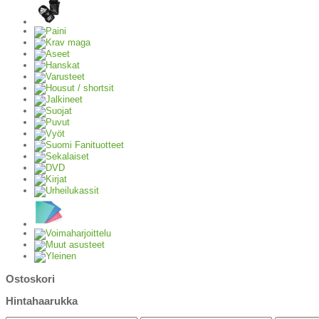
Ostoskori
Hintahaarukka