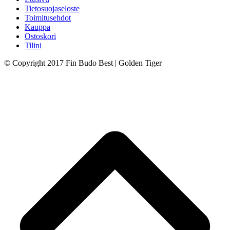
Tietosuojaseloste
Toimitusehdot
Kauppa
Ostoskori
Tilini
© Copyright 2017 Fin Budo Best | Golden Tiger