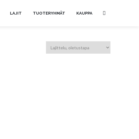
LAJIT
TUOTERYHMÄT
KAUPPA