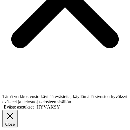
Tämä verkkosivusto käyttää evästeitä, käyttämällä sivustoa hyväksyt
evästeet ja tietosuojaselosteen sisällön.
Eväste asetukset
HYVÄKSY
Close