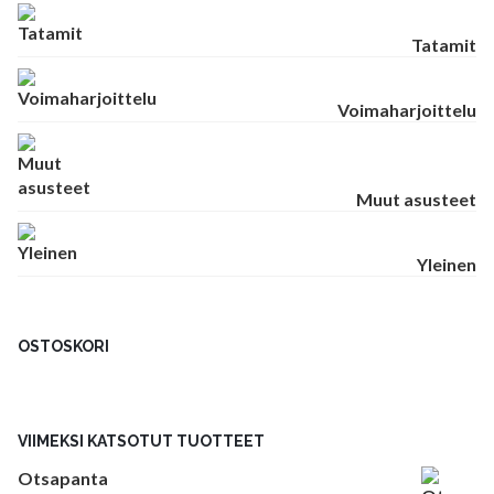
Tatamit
Voimaharjoittelu
Muut asusteet
Yleinen
OSTOSKORI
VIIMEKSI KATSOTUT TUOTTEET
Otsapanta