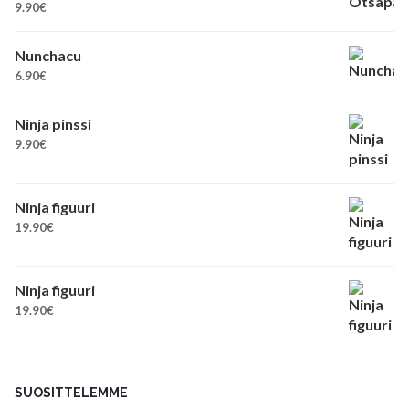
9.90
€
Nunchacu
6.90
€
Ninja pinssi
9.90
€
Ninja figuuri
19.90
€
Ninja figuuri
19.90
€
SUOSITTELEMME