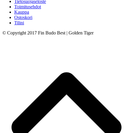
Tietosuojaseloste
Toimitusehdot
Kauppa
Ostoskori
Tilini
© Copyright 2017 Fin Budo Best | Golden Tiger