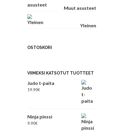
Muut asusteet
Yleinen
OSTOSKORI
VIIMEKSI KATSOTUT TUOTTEET
Judo t-paita
19.90
€
Ninja pinssi
9.90
€