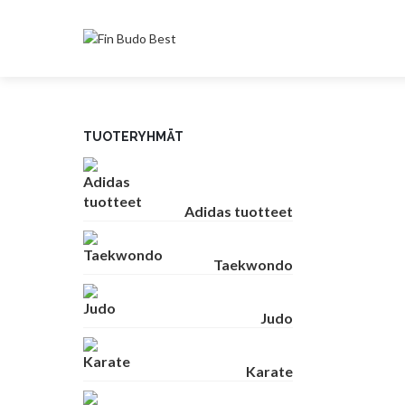
TUOTERYHMÄT
Adidas tuotteet
Taekwondo
Judo
Karate