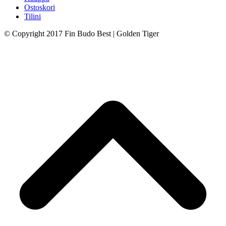
Ostoskori
Tilini
© Copyright 2017 Fin Budo Best | Golden Tiger