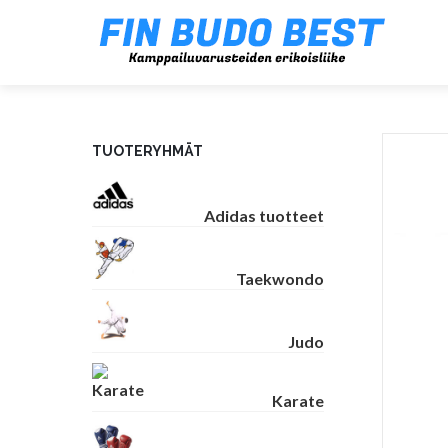
TUOTERYHMÄT
Adidas tuotteet
Taekwondo
Judo
Karate