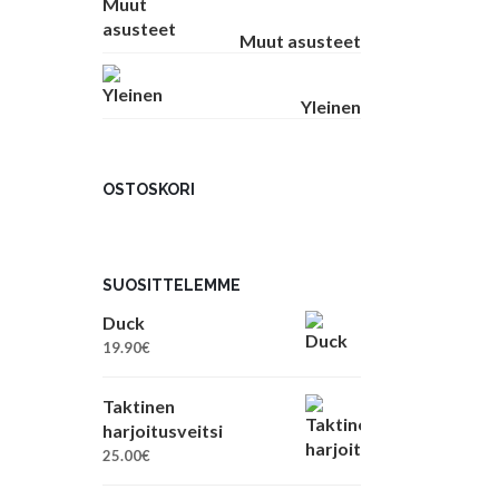
Muut asusteet
Yleinen
OSTOSKORI
SUOSITTELEMME
Duck
19.90
€
Taktinen
harjoitusveitsi
25.00
€