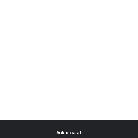
Aukioloajat