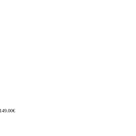
149.00
€