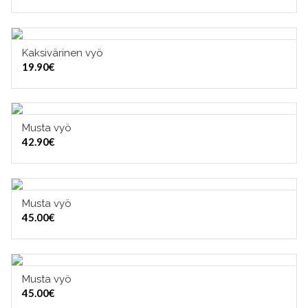
Kaksivärinen vyö
VALITSE VAIHTOEHDOISTA
19.90
€
Musta vyö
VALITSE VAIHTOEHDOISTA
42.90
€
Musta vyö
VALITSE VAIHTOEHDOISTA
45.00
€
Musta vyö
VALITSE VAIHTOEHDOISTA
45.00
€