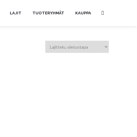
LAJIT
TUOTERYHMÄT
KAUPPA