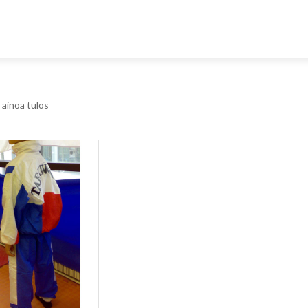
ainoa tulos