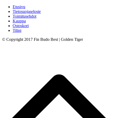
Etusivu
Tietosuojaseloste
Toimitusehdot
Kauppa
Ostoskori
Tilini
© Copyright 2017 Fin Budo Best | Golden Tiger