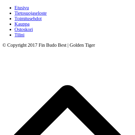
Etusivu
Tietosuojaseloste
Toimitusehdot
Kauppa
Ostoskori
Tilini
© Copyright 2017 Fin Budo Best | Golden Tiger