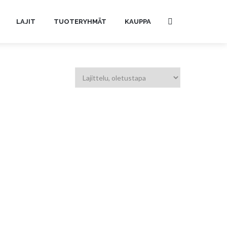
LAJIT
TUOTERYHMÄT
KAUPPA