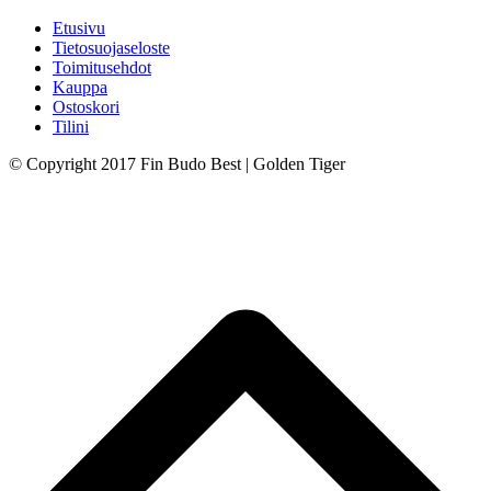
Etusivu
Tietosuojaseloste
Toimitusehdot
Kauppa
Ostoskori
Tilini
© Copyright 2017 Fin Budo Best | Golden Tiger