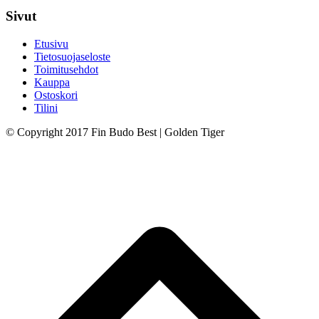
Sivut
Etusivu
Tietosuojaseloste
Toimitusehdot
Kauppa
Ostoskori
Tilini
© Copyright 2017 Fin Budo Best | Golden Tiger