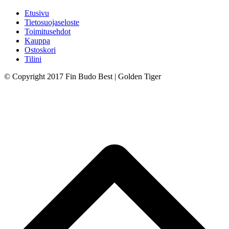
Etusivu
Tietosuojaseloste
Toimitusehdot
Kauppa
Ostoskori
Tilini
© Copyright 2017 Fin Budo Best | Golden Tiger