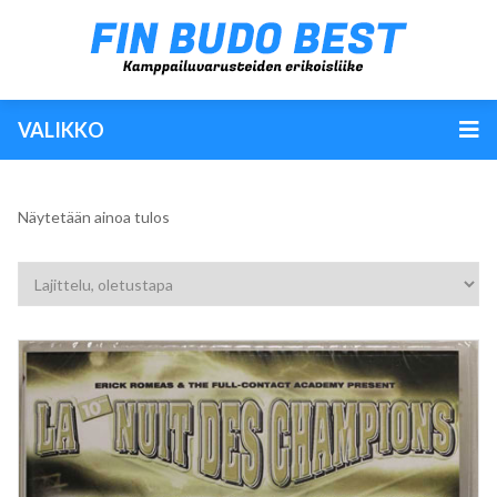
VALIKKO
Näytetään ainoa tulos