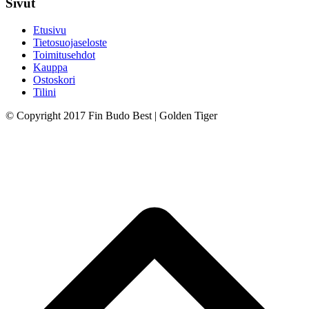
Sivut
Etusivu
Tietosuojaseloste
Toimitusehdot
Kauppa
Ostoskori
Tilini
© Copyright 2017 Fin Budo Best | Golden Tiger