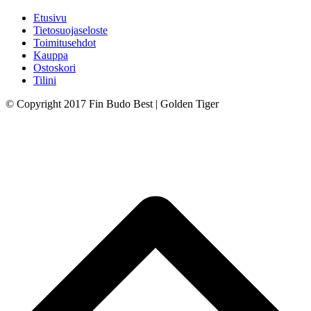
Etusivu
Tietosuojaseloste
Toimitusehdot
Kauppa
Ostoskori
Tilini
© Copyright 2017 Fin Budo Best | Golden Tiger