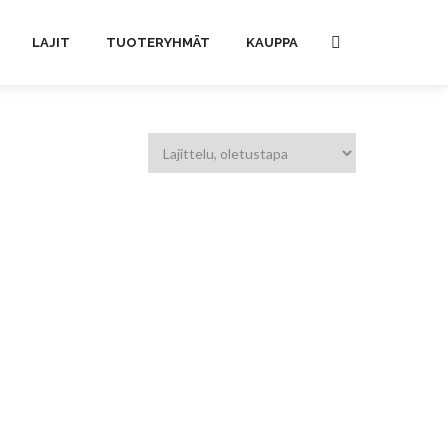
LAJIT
TUOTERYHMÄT
KAUPPA