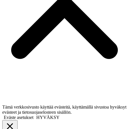
Tämä verkkosivusto käyttää evästeitä, käyttämällä sivustoa hyväksyt
evästeet ja tietosuojaselosteen sisällön.
Eväste asetukset
HYVÄKSY