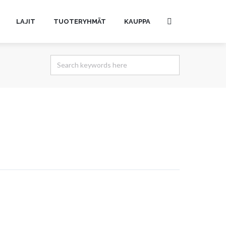
LAJIT
TUOTERYHMÄT
KAUPPA