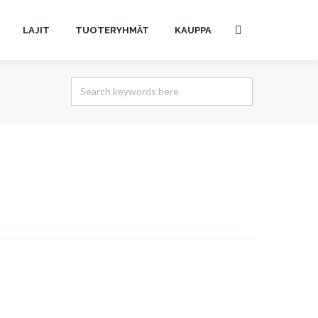
LAJIT
TUOTERYHMÄT
KAUPPA