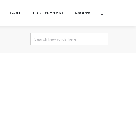
LAJIT
TUOTERYHMÄT
KAUPPA