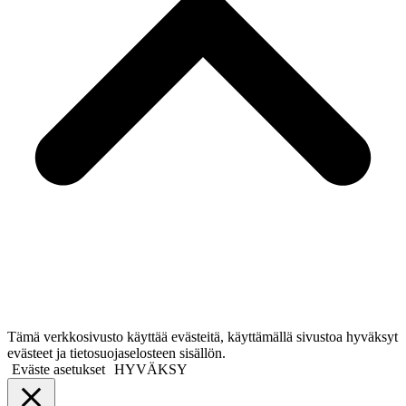
Tämä verkkosivusto käyttää evästeitä, käyttämällä sivustoa hyväksyt
evästeet ja tietosuojaselosteen sisällön.
Eväste asetukset
HYVÄKSY