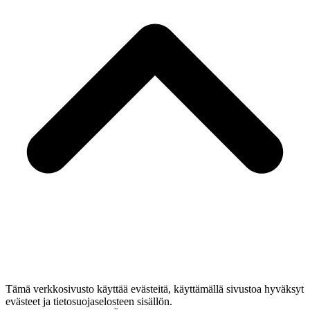
Tämä verkkosivusto käyttää evästeitä, käyttämällä sivustoa hyväksyt
evästeet ja tietosuojaselosteen sisällön.