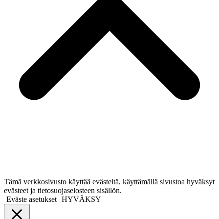
Tämä verkkosivusto käyttää evästeitä, käyttämällä sivustoa hyväksyt
evästeet ja tietosuojaselosteen sisällön.
Eväste asetukset
HYVÄKSY