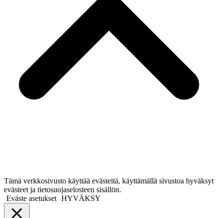
Tämä verkkosivusto käyttää evästeitä, käyttämällä sivustoa hyväksyt
evästeet ja tietosuojaselosteen sisällön.
Eväste asetukset
HYVÄKSY