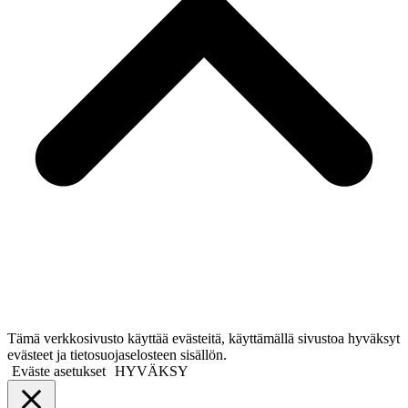
Tämä verkkosivusto käyttää evästeitä, käyttämällä sivustoa hyväksyt
evästeet ja tietosuojaselosteen sisällön.
Eväste asetukset
HYVÄKSY