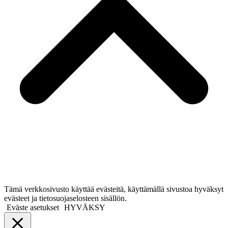
Tämä verkkosivusto käyttää evästeitä, käyttämällä sivustoa hyväksyt
evästeet ja tietosuojaselosteen sisällön.
Eväste asetukset
HYVÄKSY